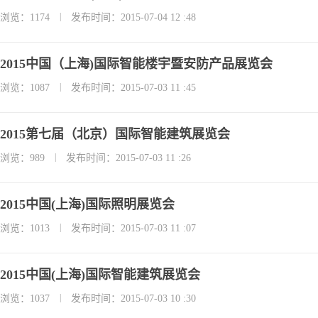
|
浏览：1174
发布时间：2015-07-04 12 :48
2015中国（上海)国际智能楼宇暨安防产品展览会
|
浏览：1087
发布时间：2015-07-03 11 :45
2015第七届（北京）国际智能建筑展览会
|
浏览：989
发布时间：2015-07-03 11 :26
2015中国(上海)国际照明展览会
|
浏览：1013
发布时间：2015-07-03 11 :07
2015中国(上海)国际智能建筑展览会
|
浏览：1037
发布时间：2015-07-03 10 :30